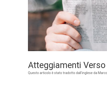
Atteggiamenti Verso 
Questo articolo è stato tradotto dall'inglese da Mar