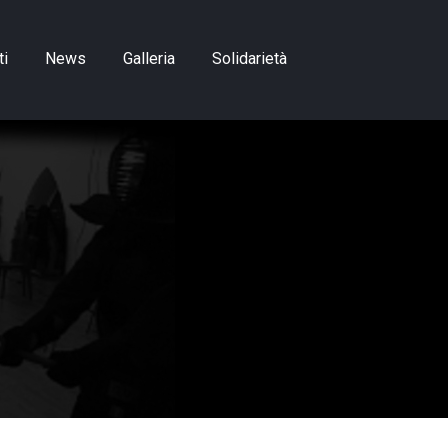
ti
News
Galleria
Solidarietà