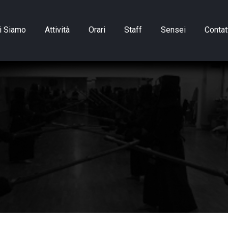
i Siamo
Attività
Orari
Staff
Sensei
Contat