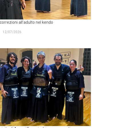
correzioni all’adulto nel kendo
12/07/2026